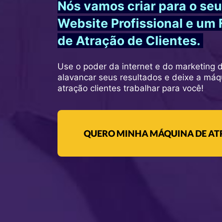
Nós vamos criar para o se
Website Profissional e um 
de Atração de Clientes.
Use o poder da internet e do marketing d
alavancar seus resultados e deixe a máq
atração clientes trabalhar para você!
QUERO MINHA MÁQUINA DE ATR